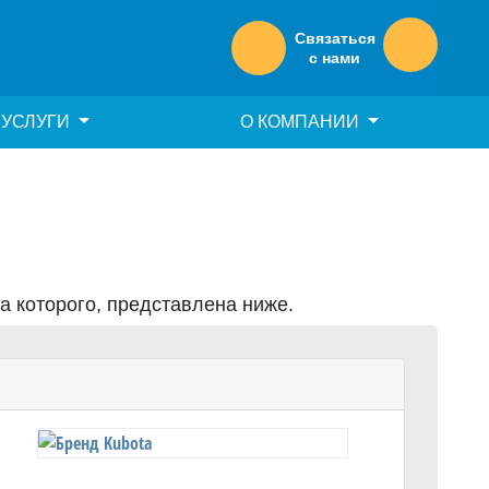
Связаться
с нами
УСЛУГИ
О КОМПАНИИ
на которого, представлена ниже.