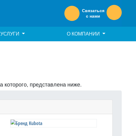
Связаться
с нами
УСЛУГИ
О КОМПАНИИ
на которого, представлена ниже.