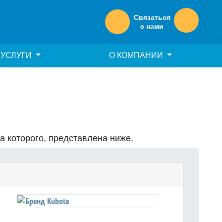
Связаться
с нами
УСЛУГИ
О КОМПАНИИ
на которого, представлена ниже.