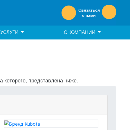
Связаться
с нами
УСЛУГИ
О КОМПАНИИ
на которого, представлена ниже.