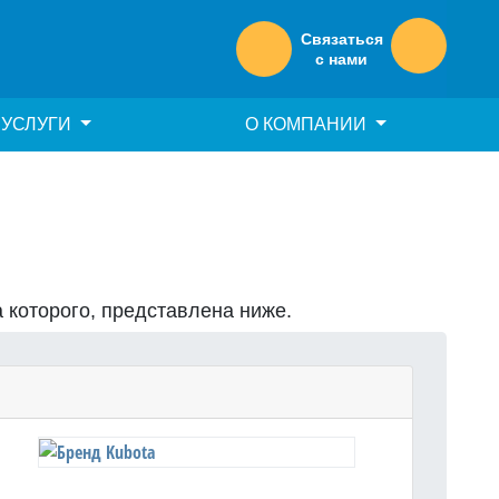
Связаться
с нами
УСЛУГИ
О КОМПАНИИ
а которого, представлена ниже.