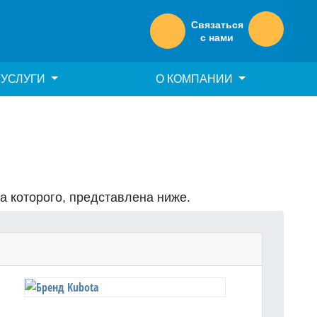
Связаться
с нами
УСЛУГИ
О КОМПАНИИ
на которого, представлена ниже.