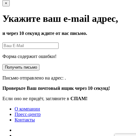
×
Укажите ваш e-mail адрес,
и через 10 секунд ждите от нас письмо.
Форма содержит ошибки!
Получить письмо
Письмо отправлено на адрес:
.
Проверьте Ваш почтовый ящик через 10 секунд!
Если оно не придёт, загляните в
СПАМ!
О компании
Пресс-центр
Контакты