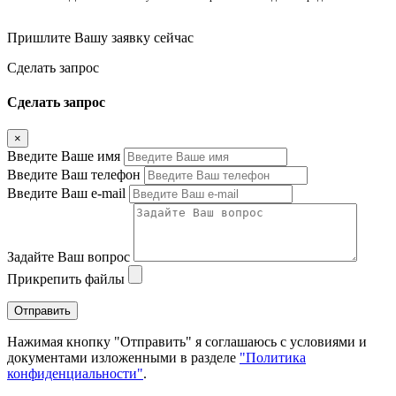
Пришлите Вашу заявку сейчас
Cделать запрос
Cделать запрос
×
Введите Ваше имя
Введите Ваш телефон
Введите Ваш e-mail
Задайте Ваш вопрос
Прикрепить файлы
Отправить
Нажимая кнопку "Отправить" я соглашаюсь с условиями и
документами изложенными в разделе
"Политика
конфиденциальности"
.