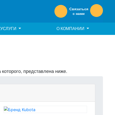
Связаться
с нами
УСЛУГИ
О КОМПАНИИ
а которого, представлена ниже.