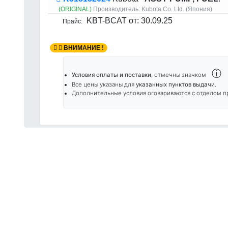
(ORIGINAL)
Производитель:
Kubota Co. Ltd. (Япония)
KBT-BCAT
от: 30.09.25
Прайс:
ВНИМАНИЕ !
ⓘ
Условия оплаты и поставки
, отмечны значком
Все цены указаны для
указанных пунктов выдачи
.
Дополнительные условия оговариваются с отделом п
Приш