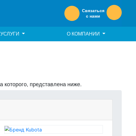
Связаться
с нами
УСЛУГИ
О КОМПАНИИ
на которого, представлена ниже.