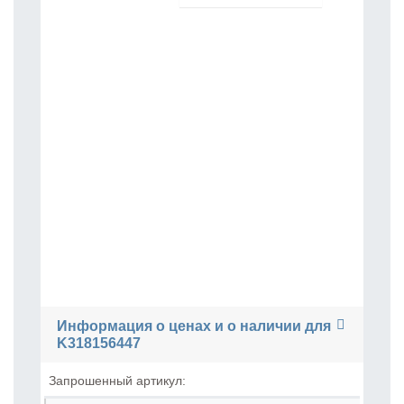
Информация о ценах и о наличии для
K318156447
Запрошенный артикул: