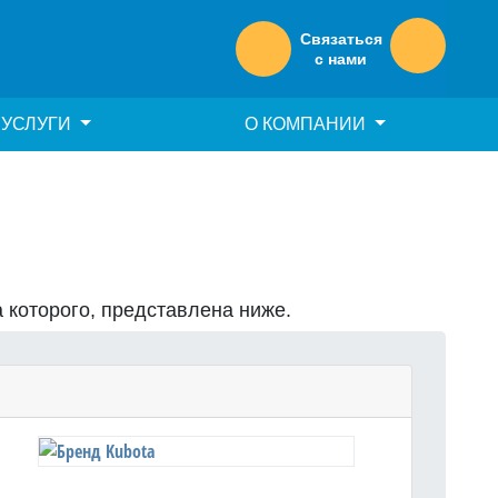
Связаться
с нами
УСЛУГИ
О КОМПАНИИ
а которого, представлена ниже.