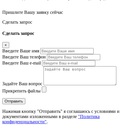
Пришлите Вашу заявку сейчас
Cделать запрос
Cделать запрос
×
Введите Ваше имя
Введите Ваш телефон
Введите Ваш e-mail
Задайте Ваш вопрос
Прикрепить файлы
Отправить
Нажимая кнопку "Отправить" я соглашаюсь с условиями и
документами изложенными в разделе
"Политика
конфиденциальности"
.