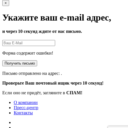
×
Укажите ваш e-mail адрес,
и через 10 секунд ждите от нас письмо.
Форма содержит ошибки!
Получить письмо
Письмо отправлено на адрес:
.
Проверьте Ваш почтовый ящик через 10 секунд!
Если оно не придёт, загляните в
СПАМ!
О компании
Пресс-центр
Контакты