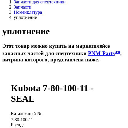
Запчасти для спецтехники
Запчасти
Номенклатура
уплотнение
уплотнение
Этот товар можно купить на маркетплейсе
.ru
запасных частей для спецтехники
PNM-Parts
,
витрина которого, представлена ниже.
Kubota 7-80-100-11 -
SEAL
Каталожный №:
7-80-100-11
Бренд: