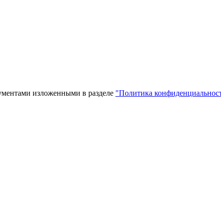
кументами изложенными в разделе
"Политика конфиденциальнос