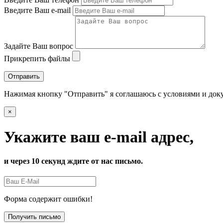
Введите Ваш e-mail
Задайте Ваш вопрос
Прикрепить файлы
Отправить
Нажимая кнопку "Отправить" я соглашаюсь с условиями и до
×
Укажите ваш e-mail адрес,
и через 10 секунд ждите от нас письмо.
Форма содержит ошибки!
Получить письмо