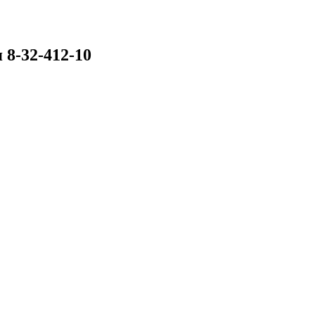
 8-32-412-10