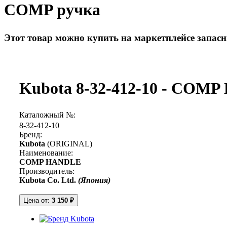
COMP ручка
Этот товар можно купить на маркетплейсе запас
Kubota 8-32-412-10 - COM
Каталожный №:
8-32-412-10
Бренд:
Kubota
(ORIGINAL)
Наименование:
COMP HANDLE
Производитель:
Kubota Co. Ltd.
(Япония)
Цена от:
3 150 ₽