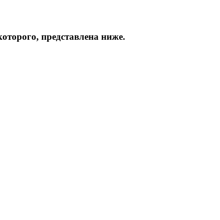
которого, представлена ниже.