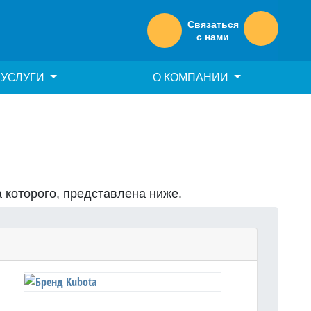
Связаться
с нами
УСЛУГИ
О КОМПАНИИ
а которого, представлена ниже.