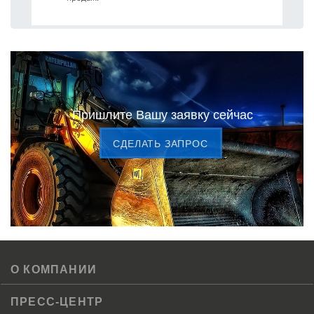
Пришлите Вашу заявку сейчас
CДЕЛАТЬ ЗАПРОС
О КОМПАНИИ
ПРЕСС-ЦЕНТР