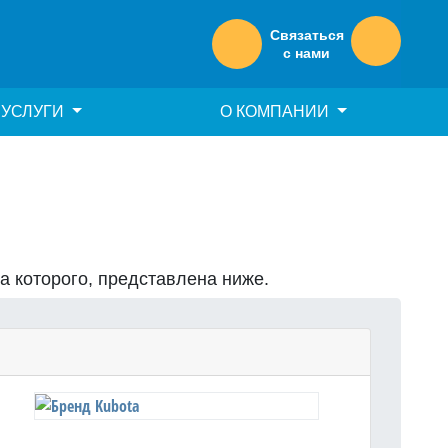
Связаться
с нами
УСЛУГИ
О КОМПАНИИ
на которого, представлена ниже.