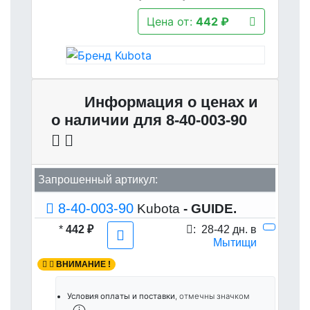
Цена от:
442 ₽
Информация о ценах и
о наличии для 8-40-003-90
Запрошенный артикул:
8-40-003-90
Kubota
- GUIDE.
*
442 ₽
:
28-42 дн. в
Мытищи
ВНИМАНИЕ !
Условия оплаты и поставки
, отмечны значком