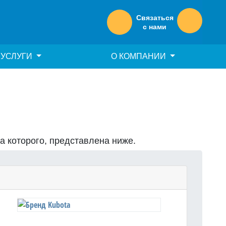
Связаться
с нами
УСЛУГИ
О КОМПАНИИ
на которого, представлена ниже.