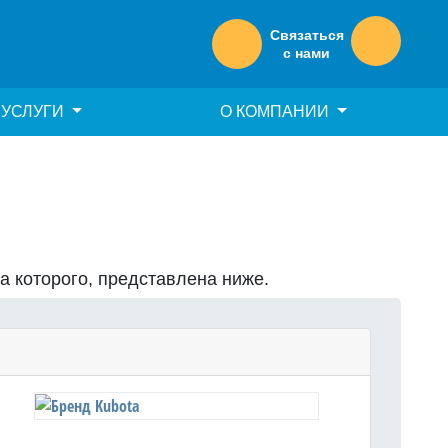
Связаться
с нами
УСЛУГИ
О КОМПАНИИ
на которого, представлена ниже.