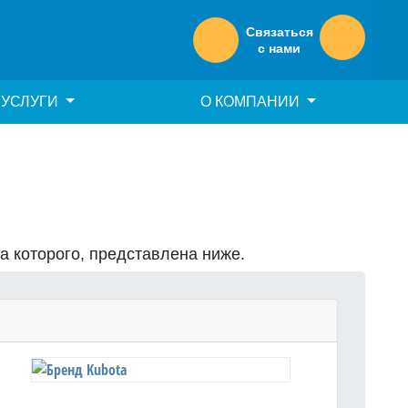
Связаться
с нами
УСЛУГИ
О КОМПАНИИ
на которого, представлена ниже.