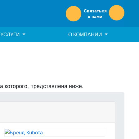
Связаться
с нами
УСЛУГИ
О КОМПАНИИ
на которого, представлена ниже.