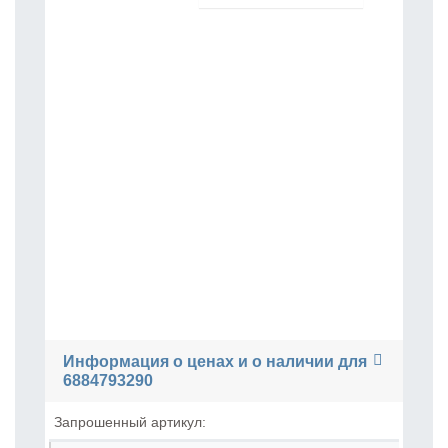
Информация о ценах и о наличии для
6884793290
Запрошенный артикул: