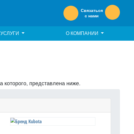
Связаться
с нами
УСЛУГИ
О КОМПАНИИ
на которого, представлена ниже.