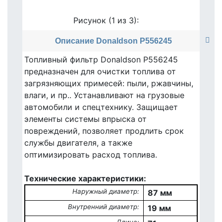
Рисунок (
1
из 3):
Описание Donaldson P556245
Топливный фильтр Donaldson P556245
предназначен для очистки топлива от
загрязняющих примесей: пыли, ржавчины,
влаги, и пр.. Устанавливают на грузовые
автомобили и спецтехнику. Защищает
элементы системы впрыска от
повреждений, позволяет продлить срок
службы двигателя, а также
оптимизировать расход топлива.
Технические характеристики:
Наружный диаметр:
87 мм
Внутренний диаметр:
19 мм