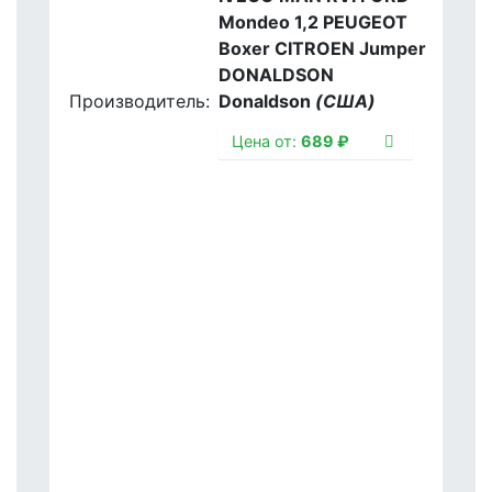
Mondeo 1,2 PEUGEOT
Boxer CITROEN Jumper
DONALDSON
Производитель:
Donaldson
(США)
Цена от:
689 ₽