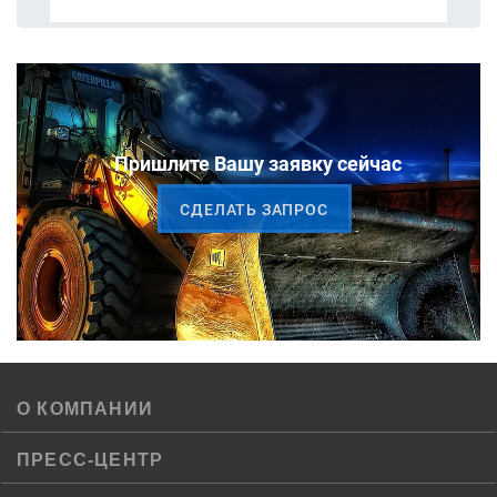
Пришлите Вашу заявку сейчас
CДЕЛАТЬ ЗАПРОС
О КОМПАНИИ
ПРЕСС-ЦЕНТР