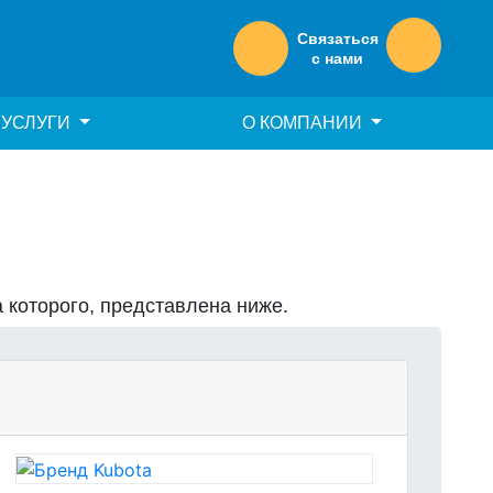
Связаться
с нами
УСЛУГИ
О КОМПАНИИ
а которого, представлена ниже.